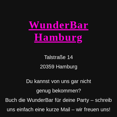
WunderBar
Hamburg
Talstraße 14
20359 Hamburg
Du kannst von uns gar nicht
genug bekommen?
Buch die WunderBar für deine Party – schreib
uns einfach eine kurze Mail – wir freuen uns!