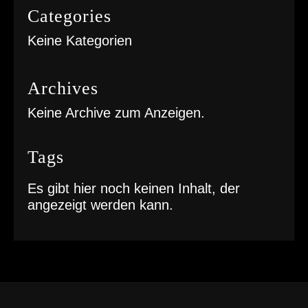
Categories
Keine Kategorien
Archives
Keine Archive zum Anzeigen.
Tags
Es gibt hier noch keinen Inhalt, der
angezeigt werden kann.