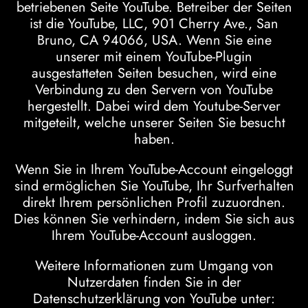
betriebenen Seite YouTube. Betreiber der Seiten
ist die YouTube, LLC, 901 Cherry Ave., San
Bruno, CA 94066, USA. Wenn Sie eine
unserer mit einem YouTube-Plugin
ausgestatteten Seiten besuchen, wird eine
Verbindung zu den Servern von YouTube
hergestellt. Dabei wird dem Youtube-Server
mitgeteilt, welche unserer Seiten Sie besucht
haben.
Wenn Sie in Ihrem YouTube-Account eingeloggt
sind ermöglichen Sie YouTube, Ihr Surfverhalten
direkt Ihrem persönlichen Profil zuzuordnen.
Dies können Sie verhindern, indem Sie sich aus
Ihrem YouTube-Account ausloggen.
Weitere Informationen zum Umgang von
Nutzerdaten finden Sie in der
Datenschutzerklärung von YouTube unter: