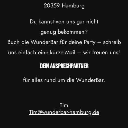
20359 Hamburg
Du kannst von uns gar nicht
genug bekommen?
Buch die WunderBar für deine Party – schreib
uns einfach eine kurze Mail – wir freuen uns!
Dein Ansprechpartner
für alles rund um die WunderBar.
Tim
Tim@wunderbar-hamburg.de