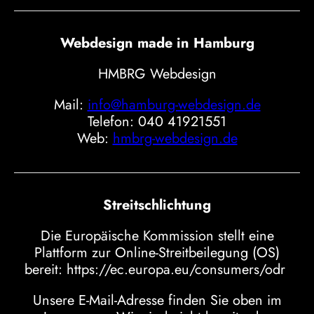
Webdesign made in Hamburg
HMBRG Webdesign
Mail:
info@hamburg-webdesign.de
Telefon: 040 41921551
Web:
hmbrg-webdesign.de
Streitschlichtung
Die Europäische Kommission stellt eine
Plattform zur Online-Streitbeilegung (OS)
bereit: https://ec.europa.eu/consumers/odr ​
Unsere E-Mail-Adresse finden Sie oben im