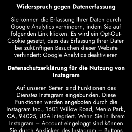
Widerspruch gegen Datenerfassung
Sie können die Erfassung Ihrer Daten durch
Google Analytics verhindern, indem Sie auf
folgenden Link klicken. Es wird ein Opt-Out-
Cookie gesetzt, dass das Erfassung Ihrer Daten
bei zukünftigen Besuchen dieser Website
verhindert:
Google Analytics deaktivieren
Datenschutzerklärung für die Nutzung von
Instagram
Auf unseren Seiten sind Funktionen des
Dienstes Instagram eingebunden. Diese
Funktionen werden angeboten durch die
Instagram Inc., 1601 Willow Road, Menlo Park,
CA, 94025, USA integriert. Wenn Sie in Ihrem
Instagram – Account eingeloggt sind können
Sie durch Anklicken des Instagram – Buttons