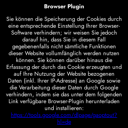
Browser Plugin
Sie können die Speicherung der Cookies durch
eine entsprechende Einstellung Ihrer Browser-
Software verhindern; wir weisen Sie jedoch
darauf hin, dass Sie in diesem Fall
gegebenenfalls nicht sämtliche Funktionen
dieser Website vollumfänglich werden nutzen
können. Sie können darüber hinaus die
Erfassung der durch das Cookie erzeugten und
auf Ihre Nutzung der Website bezogenen
Daten (inkl. Ihrer IP-Adresse) an Google sowie
die Verarbeitung dieser Daten durch Google
verhindern, indem sie das unter dem folgenden
Link verfügbare Browser-Plugin herunterladen
und installieren:
https://tools.google.com/dlpage/gaoptout?
hl=de