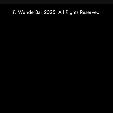
© WunderBar 2025. All Rights Reserved.