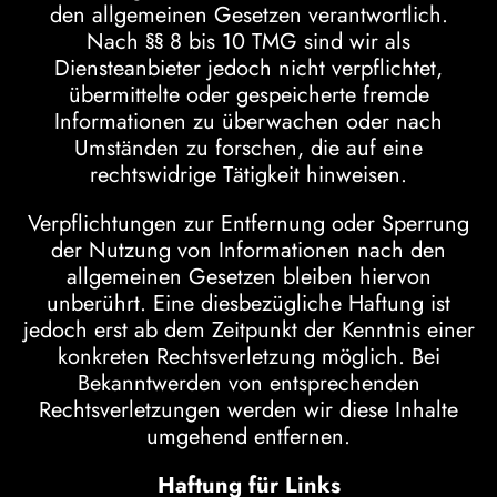
den allgemeinen Gesetzen verantwortlich.
Nach §§ 8 bis 10 TMG sind wir als
Diensteanbieter jedoch nicht verpflichtet,
übermittelte oder gespeicherte fremde
Informationen zu überwachen oder nach
Umständen zu forschen, die auf eine
rechtswidrige Tätigkeit hinweisen.
Verpflichtungen zur Entfernung oder Sperrung
der Nutzung von Informationen nach den
allgemeinen Gesetzen bleiben hiervon
unberührt. Eine diesbezügliche Haftung ist
jedoch erst ab dem Zeitpunkt der Kenntnis einer
konkreten Rechtsverletzung möglich. Bei
Bekanntwerden von entsprechenden
Rechtsverletzungen werden wir diese Inhalte
umgehend entfernen.
Haftung für Links