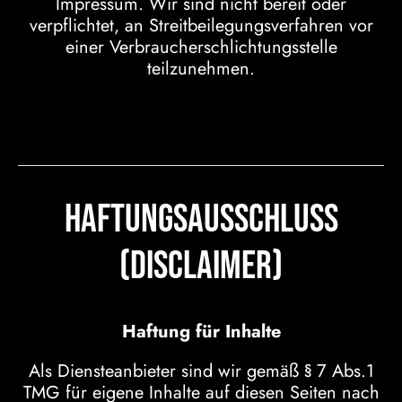
Impressum. Wir sind nicht bereit oder
verpflichtet, an Streitbeilegungsverfahren vor
einer Verbraucherschlichtungsstelle
teilzunehmen.
Haftungsausschluss
(Disclaimer)
Haftung für Inhalte
Als Diensteanbieter sind wir gemäß § 7 Abs.1
TMG für eigene Inhalte auf diesen Seiten nach