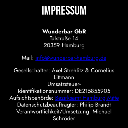
Impressum
Wunderbar GbR
Talstraße 14
20359 Hamburg
Mail:
info@wunderbar-hamburg.de
Gesellschafter: Axel Strehlitz & Cornelius
Littmann
Umsatzsteuer-
Identifikationsnummer: DE215855905
Aufsichtsbehörde:
Bezirksamt Hamburg Mitte
Datenschutzbeauftragter: Philip Brandt
Verantwortlichkeit/Umsetzung: Michael
Schröder