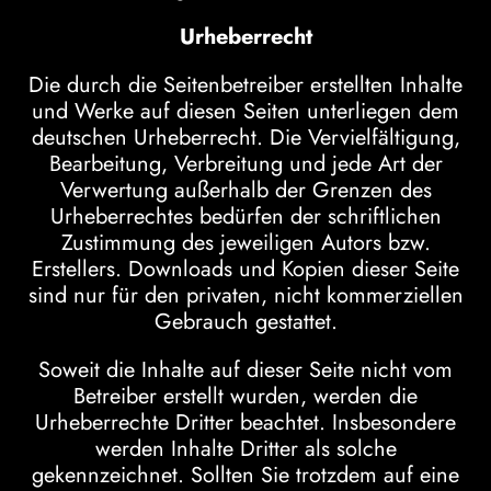
Urheberrecht
Die durch die Seitenbetreiber erstellten Inhalte
und Werke auf diesen Seiten unterliegen dem
deutschen Urheberrecht. Die Vervielfältigung,
Bearbeitung, Verbreitung und jede Art der
Verwertung außerhalb der Grenzen des
Urheberrechtes bedürfen der schriftlichen
Zustimmung des jeweiligen Autors bzw.
Erstellers. Downloads und Kopien dieser Seite
sind nur für den privaten, nicht kommerziellen
Gebrauch gestattet.
Soweit die Inhalte auf dieser Seite nicht vom
Betreiber erstellt wurden, werden die
Urheberrechte Dritter beachtet. Insbesondere
werden Inhalte Dritter als solche
gekennzeichnet. Sollten Sie trotzdem auf eine