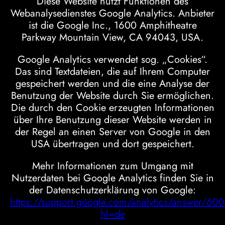
Diese Website nutzt Funktionen des
Webanalysedienstes Google Analytics. Anbieter
ist die Google Inc., 1600 Amphitheatre
Parkway Mountain View, CA 94043, USA.
Google Analytics verwendet sog. „Cookies“.
Das sind Textdateien, die auf Ihrem Computer
gespeichert werden und die eine Analyse der
Benutzung der Website durch Sie ermöglichen.
Die durch den Cookie erzeugten Informationen
über Ihre Benutzung dieser Website werden in
der Regel an einen Server von Google in den
USA übertragen und dort gespeichert.
Mehr Informationen zum Umgang mit
Nutzerdaten bei Google Analytics finden Sie in
der Datenschutzerklärung von Google:
https://support.google.com/analytics/answer/6
hl=de