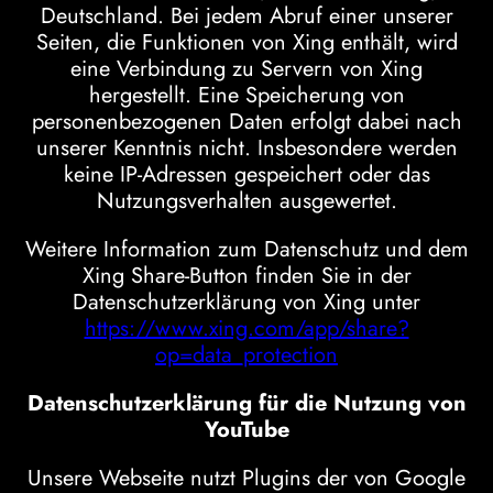
Deutschland. Bei jedem Abruf einer unserer
Seiten, die Funktionen von Xing enthält, wird
eine Verbindung zu Servern von Xing
hergestellt. Eine Speicherung von
personenbezogenen Daten erfolgt dabei nach
unserer Kenntnis nicht. Insbesondere werden
keine IP-Adressen gespeichert oder das
Nutzungsverhalten ausgewertet.
Weitere Information zum Datenschutz und dem
Xing Share-Button finden Sie in der
Datenschutzerklärung von Xing unter
https://www.xing.com/app/share?
op=data_protection
Datenschutzerklärung für die Nutzung von
YouTube
Unsere Webseite nutzt Plugins der von Google