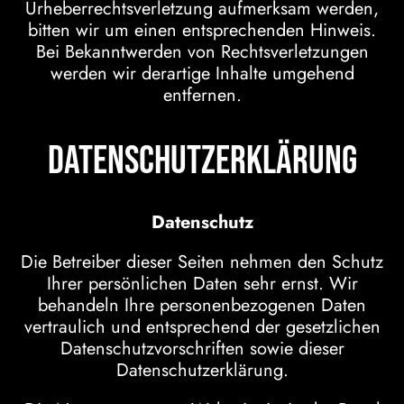
Urheberrechtsverletzung aufmerksam werden,
bitten wir um einen entsprechenden Hinweis.
Bei Bekanntwerden von Rechtsverletzungen
werden wir derartige Inhalte umgehend
entfernen.
Datenschutzerklärung
Datenschutz
Die Betreiber dieser Seiten nehmen den Schutz
Ihrer persönlichen Daten sehr ernst. Wir
behandeln Ihre personenbezogenen Daten
vertraulich und entsprechend der gesetzlichen
Datenschutzvorschriften sowie dieser
Datenschutzerklärung.