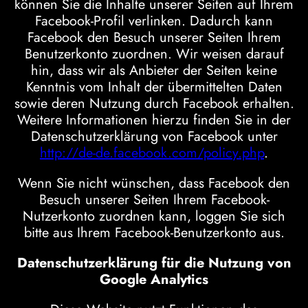
können Sie die Inhalte unserer Seiten auf Ihrem
Facebook-Profil verlinken. Dadurch kann
Facebook den Besuch unserer Seiten Ihrem
Benutzerkonto zuordnen. Wir weisen darauf
hin, dass wir als Anbieter der Seiten keine
Kenntnis vom Inhalt der übermittelten Daten
sowie deren Nutzung durch Facebook erhalten.
Weitere Informationen hierzu finden Sie in der
Datenschutzerklärung von Facebook unter
http://de-de.facebook.com/policy.php
.
Wenn Sie nicht wünschen, dass Facebook den
Besuch unserer Seiten Ihrem Facebook-
Nutzerkonto zuordnen kann, loggen Sie sich
bitte aus Ihrem Facebook-Benutzerkonto aus.
Datenschutzerklärung für die Nutzung von
Google Analytics