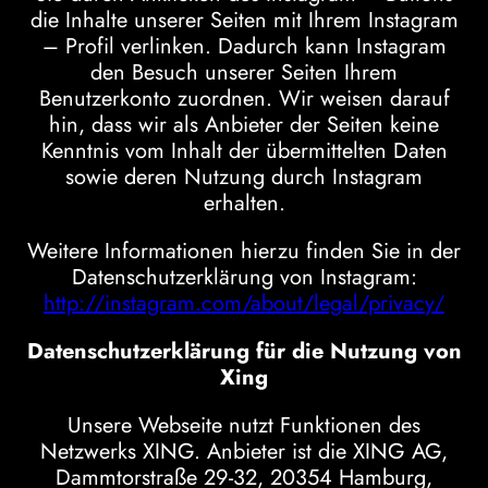
die Inhalte unserer Seiten mit Ihrem Instagram
– Profil verlinken. Dadurch kann Instagram
den Besuch unserer Seiten Ihrem
Benutzerkonto zuordnen. Wir weisen darauf
hin, dass wir als Anbieter der Seiten keine
Kenntnis vom Inhalt der übermittelten Daten
sowie deren Nutzung durch Instagram
erhalten.
Weitere Informationen hierzu finden Sie in der
Datenschutzerklärung von Instagram:
http://instagram.com/about/legal/privacy/
Datenschutzerklärung für die Nutzung von
Xing
Unsere Webseite nutzt Funktionen des
Netzwerks XING. Anbieter ist die XING AG,
Dammtorstraße 29-32, 20354 Hamburg,