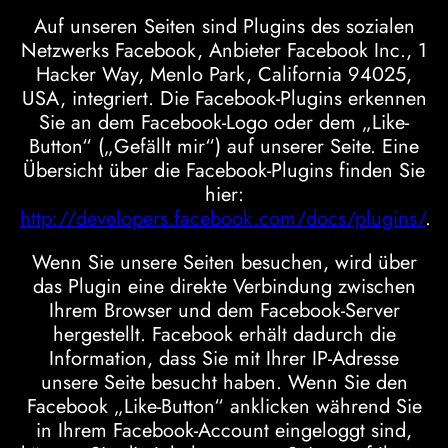
Auf unseren Seiten sind Plugins des sozialen
Netzwerks Facebook, Anbieter Facebook Inc., 1
Hacker Way, Menlo Park, California 94025,
USA, integriert. Die Facebook-Plugins erkennen
Sie an dem Facebook-Logo oder dem „Like-
Button“ („Gefällt mir“) auf unserer Seite. Eine
Übersicht über die Facebook-Plugins finden Sie
hier:
http://developers.facebook.com/docs/plugins/
.
Wenn Sie unsere Seiten besuchen, wird über
das Plugin eine direkte Verbindung zwischen
Ihrem Browser und dem Facebook-Server
hergestellt. Facebook erhält dadurch die
Information, dass Sie mit Ihrer IP-Adresse
unsere Seite besucht haben. Wenn Sie den
Facebook „Like-Button“ anklicken während Sie
in Ihrem Facebook-Account eingeloggt sind,