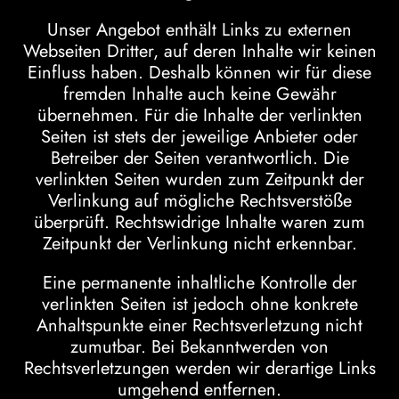
Unser Angebot enthält Links zu externen
Webseiten Dritter, auf deren Inhalte wir keinen
Einfluss haben. Deshalb können wir für diese
fremden Inhalte auch keine Gewähr
übernehmen. Für die Inhalte der verlinkten
Seiten ist stets der jeweilige Anbieter oder
Betreiber der Seiten verantwortlich. Die
verlinkten Seiten wurden zum Zeitpunkt der
Verlinkung auf mögliche Rechtsverstöße
überprüft. Rechtswidrige Inhalte waren zum
Zeitpunkt der Verlinkung nicht erkennbar.
Eine permanente inhaltliche Kontrolle der
verlinkten Seiten ist jedoch ohne konkrete
Anhaltspunkte einer Rechtsverletzung nicht
zumutbar. Bei Bekanntwerden von
Rechtsverletzungen werden wir derartige Links
umgehend entfernen.