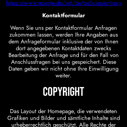
https://www.google.de/intl/de/policies/privacy
Kontaktformular
Wenn Sie uns per Kontaktformular Anfragen
zukommen lassen, werden Ihre Angaben aus
dem Anfrageformular inklusive der von Ihnen
dort angegebenen Kontaktdaten zwecks
Bearbeitung der Anfrage und für den Fall von
Anschlussfragen bei uns gespeichert. Diese
Daten geben wir nicht ohne Ihre Einwilligung
weiter.
Copyright
Das Layout der Homepage, die verwendeten
Grafiken und Bilder und sämtliche Inhalte sind
urheberrechtlich geschützt. Alle Rechte der