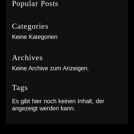
Popular Posts
c
h
Categories
Keine Kategorien
Archives
Keine Archive zum Anzeigen.
Tags
Es gibt hier noch keinen Inhalt, der
angezeigt werden kann.